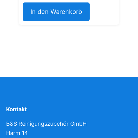
In den Warenkorb
Kontakt
B&S Reinigungszubehör GmbH
Harm 14