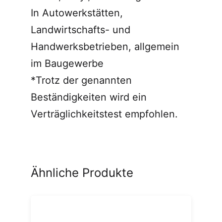
In Autowerkstätten,
Landwirtschafts- und
Handwerksbetrieben, allgemein
im Baugewerbe
*Trotz der genannten
Beständigkeiten wird ein
Verträglichkeitstest empfohlen.
Ähnliche Produkte