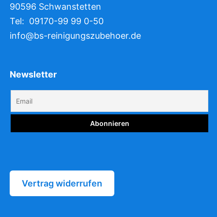
90596 Schwanstetten
Tel: 09170-99 99 0-50
info@bs-reinigungszubehoer.de
Newsletter
Vertrag widerrufen