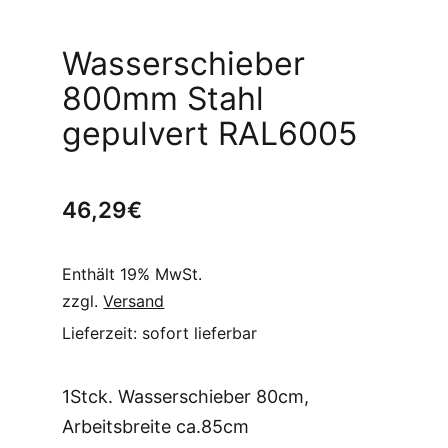
Wasserschieber
800mm Stahl
gepulvert RAL6005
46,29
€
Enthält 19% MwSt.
zzgl.
Versand
Lieferzeit: sofort lieferbar
1Stck. Wasserschieber 80cm,
Arbeitsbreite ca.85cm