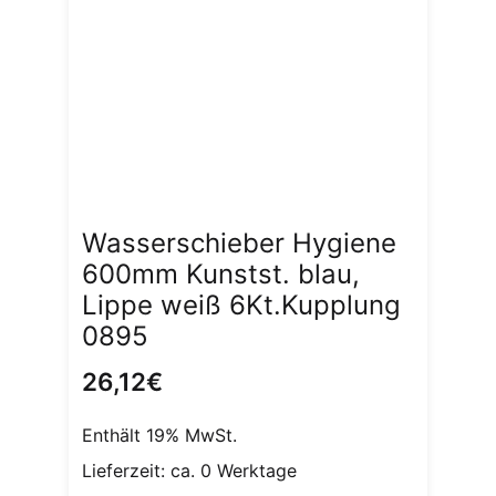
Wasserschieber Hygiene
600mm Kunstst. blau,
Lippe weiß 6Kt.Kupplung
0895
26,12
€
Enthält 19% MwSt.
Lieferzeit: ca. 0 Werktage