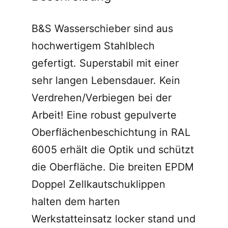
B&S Wasserschieber sind aus
hochwertigem Stahlblech
gefertigt. Superstabil mit einer
sehr langen Lebensdauer. Kein
Verdrehen/Verbiegen bei der
Arbeit! Eine robust gepulverte
Oberflächenbeschichtung in RAL
6005 erhält die Optik und schützt
die Oberfläche. Die breiten EPDM
Doppel Zellkautschuklippen
halten dem harten
Werkstatteinsatz locker stand und