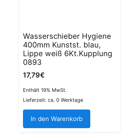
Wasserschieber Hygiene
400mm Kunstst. blau,
Lippe weiß 6Kt.Kupplung
0893
17,79
€
Enthält 19% MwSt.
Lieferzeit: ca. 0 Werktage
In den Warenkorb