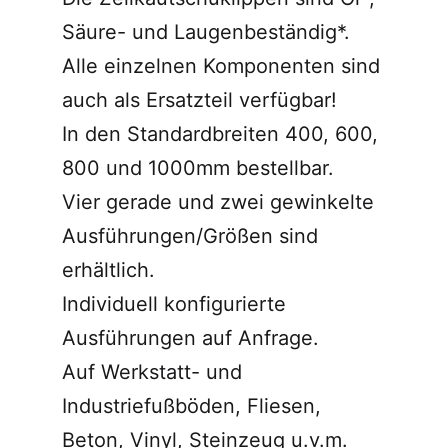
Säure- und Laugenbeständig*.
Alle einzelnen Komponenten sind
auch als Ersatzteil verfügbar!
In den Standardbreiten 400, 600,
800 und 1000mm bestellbar.
Vier gerade und zwei gewinkelte
Ausführungen/Größen sind
erhältlich.
Individuell konfigurierte
Ausführungen auf Anfrage.
Auf Werkstatt- und
Industriefußböden, Fliesen,
Beton, Vinyl, Steinzeug u.v.m.