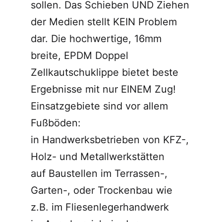
sollen. Das Schieben UND Ziehen
der Medien stellt KEIN Problem
dar. Die hochwertige, 16mm
breite, EPDM Doppel
Zellkautschuklippe bietet beste
Ergebnisse mit nur EINEM Zug!
Einsatzgebiete sind vor allem
Fußböden:
in Handwerksbetrieben von KFZ-,
Holz- und Metallwerkstätten
auf Baustellen im Terrassen-,
Garten-, oder Trockenbau wie
z.B. im Fliesenlegerhandwerk