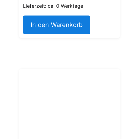
Lieferzeit: ca. 0 Werktage
In den Warenkorb