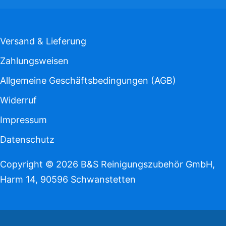
Versand & Lieferung
Zahlungsweisen
Allgemeine Geschäftsbedingungen (AGB)
Widerruf
Impressum
Datenschutz
Copyright © 2026 B&S Reinigungszubehör GmbH,
Harm 14, 90596 Schwanstetten