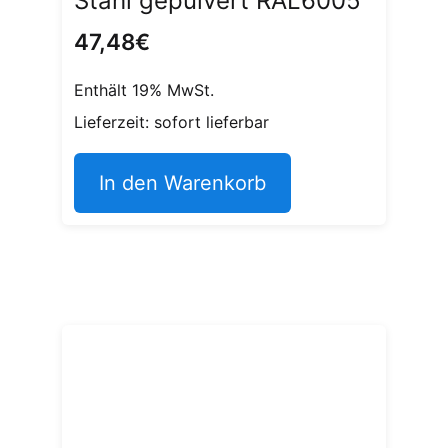
Stahl gepulvert RAL6005
47,48
€
Enthält 19% MwSt.
Lieferzeit: sofort lieferbar
In den Warenkorb