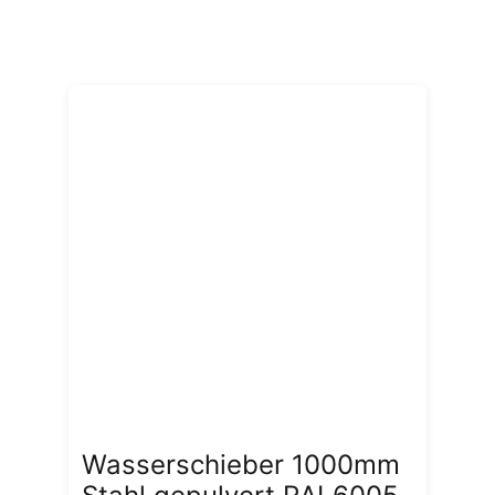
Wasserschieber 1000mm