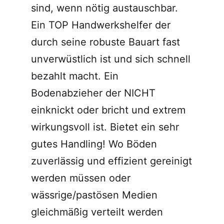
sind, wenn nötig austauschbar.
Ein TOP Handwerkshelfer der
durch seine robuste Bauart fast
unverwüstlich ist und sich schnell
bezahlt macht. Ein
Bodenabzieher der NICHT
einknickt oder bricht und extrem
wirkungsvoll ist. Bietet ein sehr
gutes Handling! Wo Böden
zuverlässig und effizient gereinigt
werden müssen oder
wässrige/pastösen Medien
gleichmäßig verteilt werden