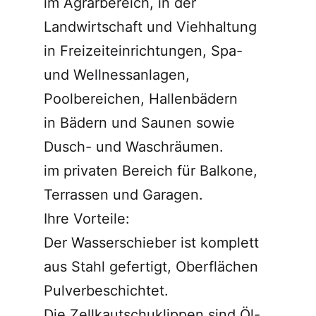
im Agrarbereich, in der
Landwirtschaft und Viehhaltung
in Freizeiteinrichtungen, Spa-
und Wellnessanlagen,
Poolbereichen, Hallenbädern
in Bädern und Saunen sowie
Dusch- und Waschräumen.
im privaten Bereich für Balkone,
Terrassen und Garagen.
Ihre Vorteile:
Der Wasserschieber ist komplett
aus Stahl gefertigt, Oberflächen
Pulverbeschichtet.
Die Zellkautschuklippen sind Öl-,