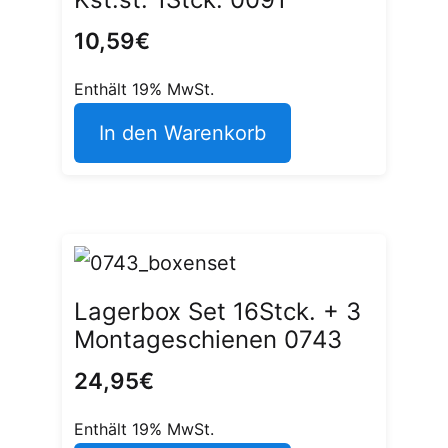
10,59
€
Enthält 19% MwSt.
In den Warenkorb
Lagerbox Set 16Stck. + 3
Montageschienen 0743
24,95
€
Enthält 19% MwSt.