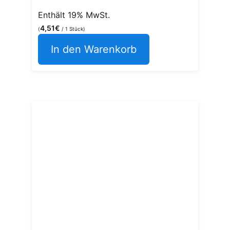
Enthält 19% MwSt.
4,51
€
(
/ 1 Stück)
In den Warenkorb