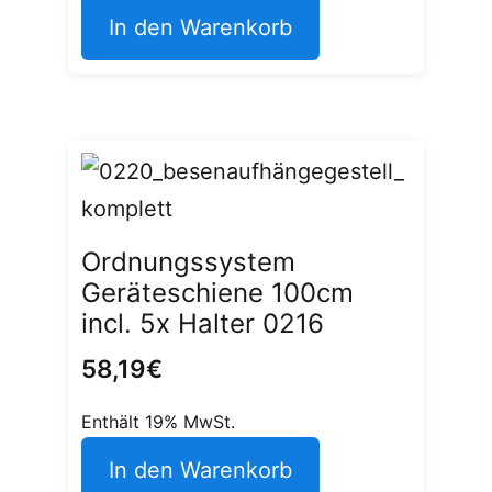
In den Warenkorb
Ordnungssystem
Geräteschiene 100cm
incl. 5x Halter 0216
58,19
€
Enthält 19% MwSt.
In den Warenkorb