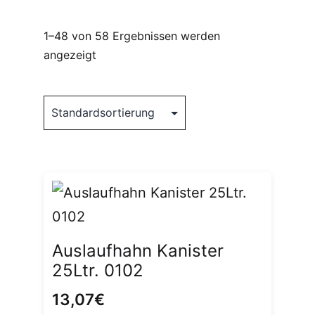
1–48 von 58 Ergebnissen werden
angezeigt
Auslaufhahn Kanister
25Ltr. 0102
13,07
€