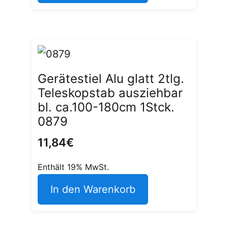
Gerätestiel Alu glatt 2tlg.
Teleskopstab ausziehbar
bl. ca.100-180cm 1Stck.
0879
11,84
€
Enthält 19% MwSt.
In den Warenkorb