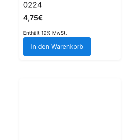
0224
4,75
€
Enthält 19% MwSt.
In den Warenkorb