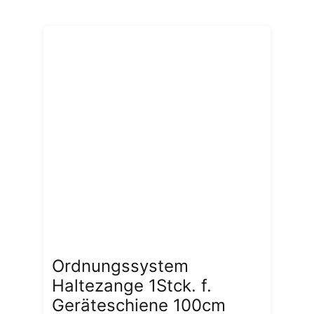
Ordnungssystem
Haltezange 1Stck. f.
Geräteschiene 100cm