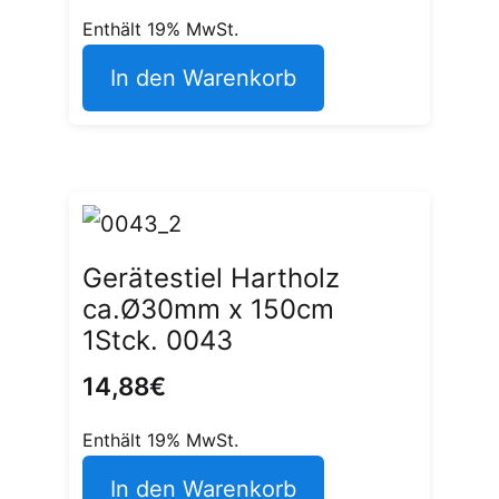
Enthält 19% MwSt.
In den Warenkorb
Gerätestiel Hartholz
ca.Ø30mm x 150cm
1Stck. 0043
14,88
€
Enthält 19% MwSt.
In den Warenkorb