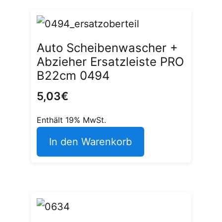
Auto Scheibenwascher +
Abzieher Ersatzleiste PRO
B22cm 0494
5,03
€
Enthält 19% MwSt.
In den Warenkorb