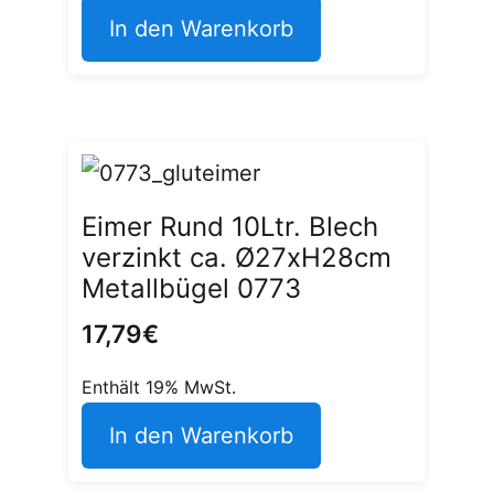
In den Warenkorb
Eimer Rund 10Ltr. Blech
verzinkt ca. Ø27xH28cm
Metallbügel 0773
17,79
€
Enthält 19% MwSt.
In den Warenkorb