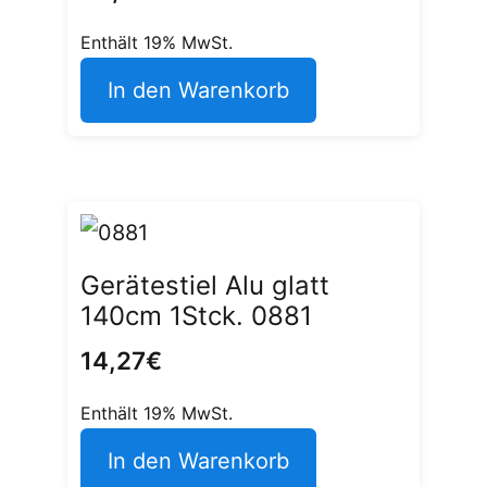
Enthält 19% MwSt.
In den Warenkorb
Gerätestiel Alu glatt
140cm 1Stck. 0881
14,27
€
Enthält 19% MwSt.
In den Warenkorb