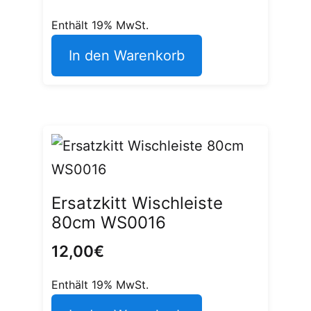
Enthält 19% MwSt.
In den Warenkorb
Ersatzkitt Wischleiste
80cm WS0016
12,00
€
Enthält 19% MwSt.