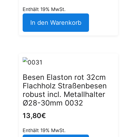
Enthält 19% MwSt.
In den Warenkorb
Besen Elaston rot 32cm
Flachholz Straßenbesen
robust incl. Metallhalter
Ø28-30mm 0032
13,80
€
Enthält 19% MwSt.