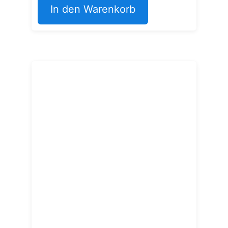
In den Warenkorb