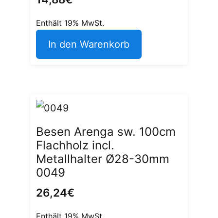
Enthält 19% MwSt.
In den Warenkorb
Besen Arenga sw. 100cm
Flachholz incl.
Metallhalter Ø28-30mm
0049
26,24
€
Enthält 19% MwSt.