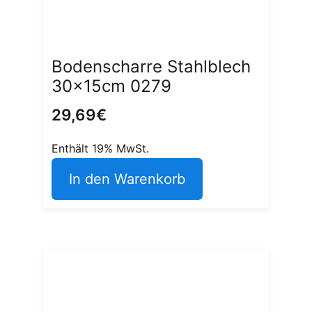
Bodenscharre Stahlblech
30x15cm 0279
29,69
€
Enthält 19% MwSt.
In den Warenkorb