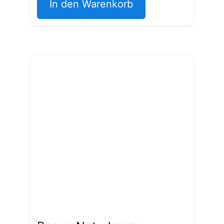
In den Warenkorb