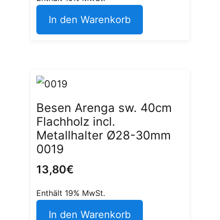
In den Warenkorb
Besen Arenga sw. 40cm
Flachholz incl.
Metallhalter Ø28-30mm
0019
13,80
€
Enthält 19% MwSt.
In den Warenkorb