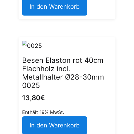
In den Warenkorb
Besen Elaston rot 40cm
Flachholz incl.
Metallhalter Ø28-30mm
0025
13,80
€
Enthält 19% MwSt.
In den Warenkorb