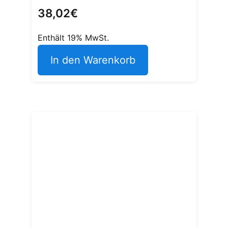
38,02
€
Enthält 19% MwSt.
In den Warenkorb