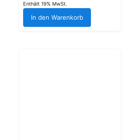
Enthält 19% MwSt.
In den Warenkorb