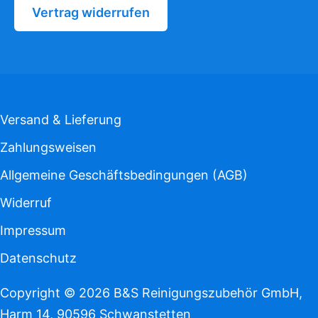
Vertrag widerrufen
Versand & Lieferung
Zahlungsweisen
Allgemeine Geschäftsbedingungen (AGB)
Widerruf
Impressum
Datenschutz
Copyright © 2026 B&S Reinigungszubehör GmbH,
Harm 14, 90596 Schwanstetten