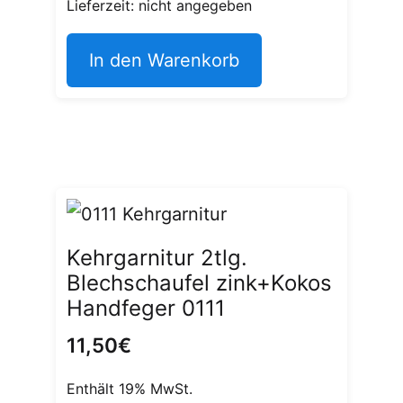
Lieferzeit: nicht angegeben
In den Warenkorb
Kehrgarnitur 2tlg.
Blechschaufel zink+Kokos
Handfeger 0111
11,50
€
Enthält 19% MwSt.