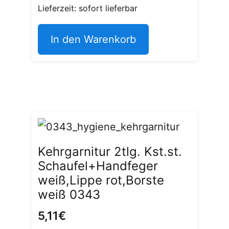
Lieferzeit: sofort lieferbar
In den Warenkorb
Kehrgarnitur 2tlg. Kst.st.
Schaufel+Handfeger
weiß,Lippe rot,Borste
weiß 0343
5,11
€