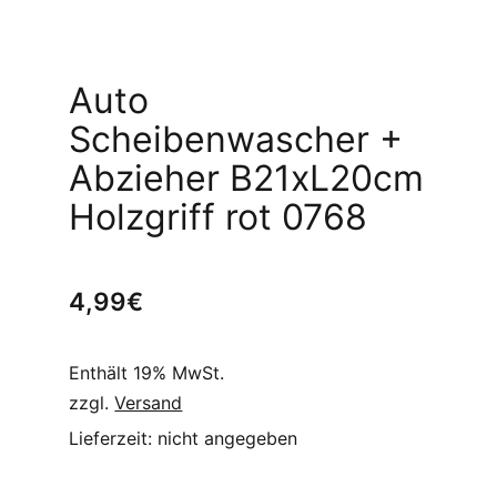
Auto
Scheibenwascher +
Abzieher B21xL20cm
Holzgriff rot 0768
4,99
€
Enthält 19% MwSt.
zzgl.
Versand
Lieferzeit: nicht angegeben