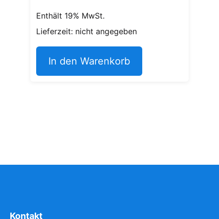
Enthält 19% MwSt.
Lieferzeit: nicht angegeben
In den Warenkorb
Kontakt