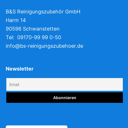
B&S Reinigungszubehör GmbH
Harm 14
90596 Schwanstetten
Tel: 09170-99 99 0-50
info@bs-reinigungszubehoer.de
Newsletter