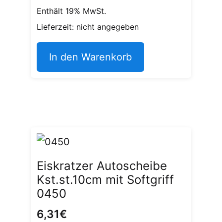
Enthält 19% MwSt.
Lieferzeit: nicht angegeben
In den Warenkorb
Eiskratzer Autoscheibe
Kst.st.10cm mit Softgriff
0450
6,31
€